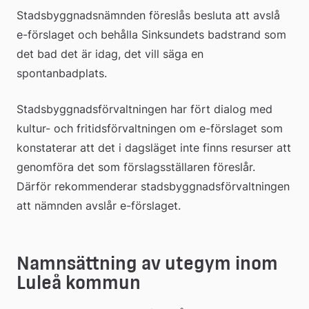
Stadsbyggnadsnämnden föreslås besluta att avslå 
e-förslaget och behålla Sinksundets badstrand som 
det bad det är idag, det vill säga en 
spontanbadplats.
Stadsbyggnadsförvaltningen har fört dialog med 
kultur- och fritidsförvaltningen om e-förslaget som 
konstaterar att det i dagsläget inte finns resurser att 
genomföra det som förslagsställaren föreslår. 
Därför rekommenderar stadsbyggnadsförvaltningen 
att nämnden avslår e-förslaget.
Namnsättning av utegym inom 
Luleå kommun