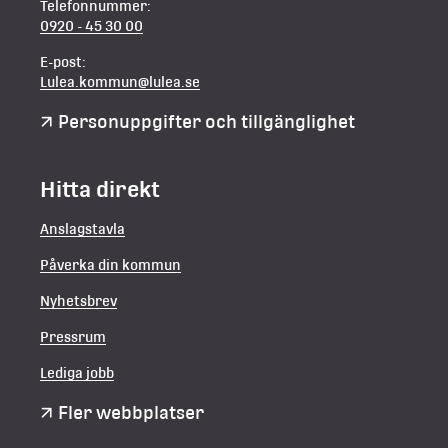
Telefonnummer:
0920 - 45 30 00
E-post:
Lulea.kommun@lulea.se
Personuppgifter och tillgänglighet
Hitta direkt
Anslagstavla
Påverka din kommun
Nyhetsbrev
Pressrum
Lediga jobb
Fler webbplatser