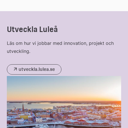
Utveckla Luleå
Läs om hur vi jobbar med innovation, projekt och
utveckling.
utveckla.lulea.se