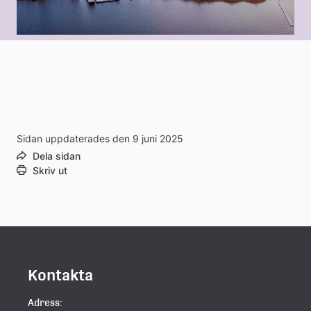
Sidan uppdaterades den 9 juni 2025
Dela sidan
Skriv ut
Kontakta
Adress: