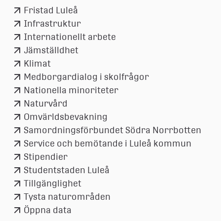
Fristad Luleå
Infrastruktur
Internationellt arbete
Jämställdhet
Klimat
Medborgardialog i skolfrågor
Nationella minoriteter
Naturvård
Omvärldsbevakning
Samordningsförbundet Södra Norrbotten
Service och bemötande i Luleå kommun
Stipendier
Studentstaden Luleå
Tillgänglighet
Tysta naturområden
Öppna data