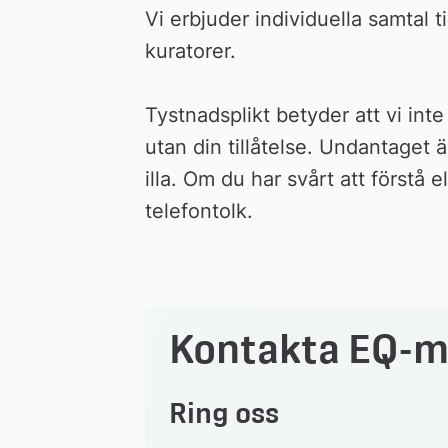
Vi erbjuder individuella samtal t
kuratorer.
Tystnadsplikt betyder att vi inte 
utan din tillåtelse. Undantaget ä
illa. Om du har svårt att förstå 
telefontolk.
Kontakta EQ-m
Ring oss