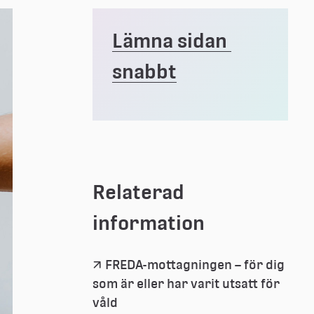
Lämna sidan 
snabbt
Relaterad 
information
FREDA-mottagningen – för dig 
som är eller har varit utsatt för 
våld