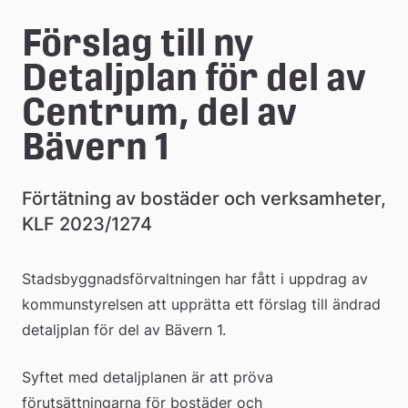
Förslag till ny 
Detaljplan för del av 
Centrum, del av 
Bävern 1
Förtätning av bostäder och verksamheter, 
KLF 2023/1274
Stadsbyggnadsförvaltningen har fått i uppdrag av 
kommunstyrelsen att upprätta ett förslag till ändrad 
detaljplan för del av Bävern 1.
Syftet med detaljplanen är att pröva 
förutsättningarna för bostäder och 